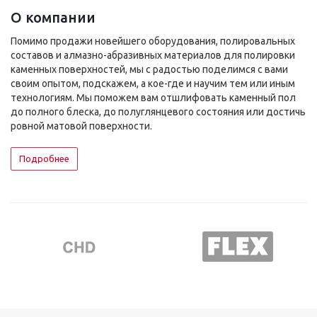
О компании
Помимо продажи новейшего оборудования, полировальных
составов и алмазно-абразивных материалов для полировки
каменных поверхностей, мы с радостью поделимся с вами
своим опытом, подскажем, а кое-где и научим тем или иным
технологиям. Мы поможем вам отшлифовать каменный пол
до полного блеска, до полуглянцевого состояния или достичь
ровной матовой поверхности.
Подробнее