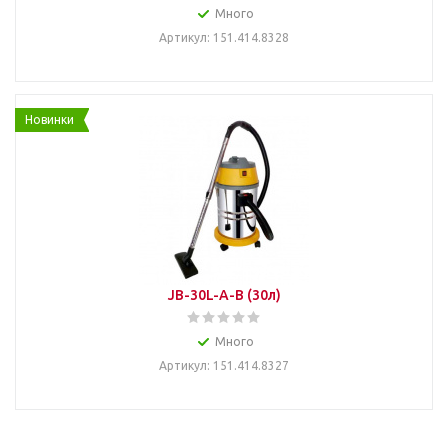
Много
Артикул: 151.414.8328
Новинки
JB-30L-A-B (30л)
Много
Артикул: 151.414.8327