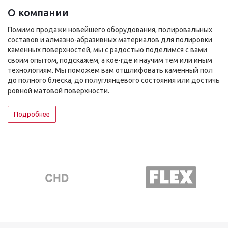
О компании
Помимо продажи новейшего оборудования, полировальных
составов и алмазно-абразивных материалов для полировки
каменных поверхностей, мы с радостью поделимся с вами
своим опытом, подскажем, а кое-где и научим тем или иным
технологиям. Мы поможем вам отшлифовать каменный пол
до полного блеска, до полуглянцевого состояния или достичь
ровной матовой поверхности.
Подробнее