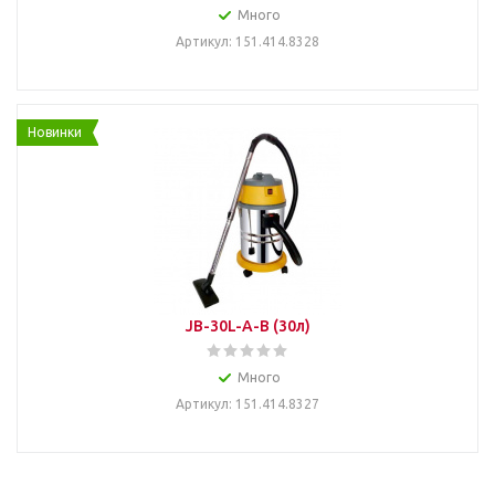
Много
Артикул: 151.414.8328
Новинки
JB-30L-A-B (30л)
Много
Артикул: 151.414.8327